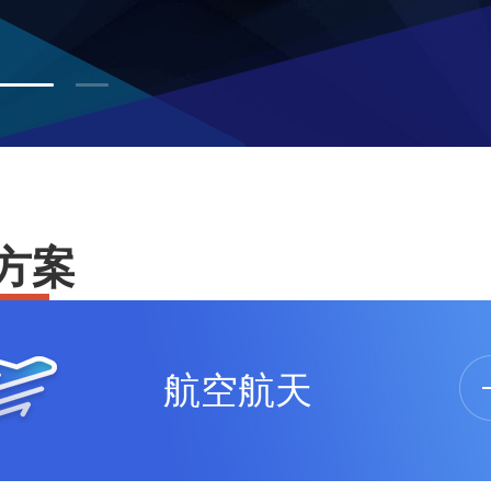
方案
航空航天