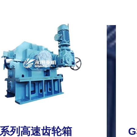
S系列高速齿轮箱