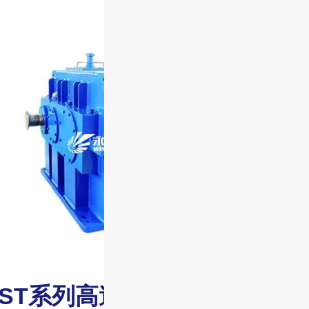
GST系列高速齿轮箱