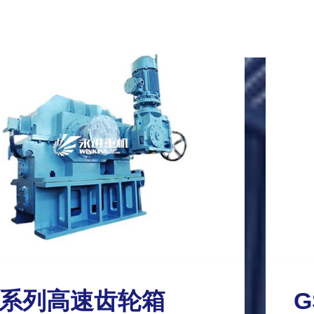
S系列高速齿轮箱