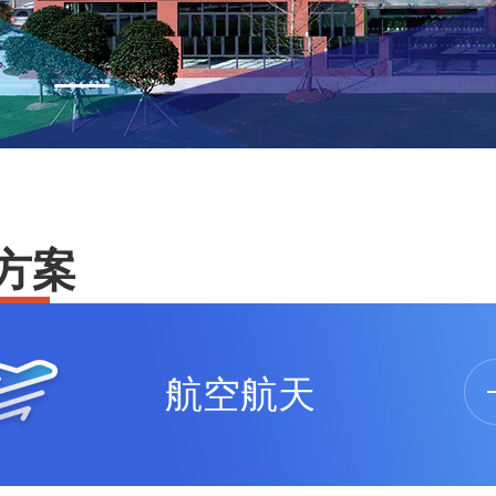
方案
航空航天