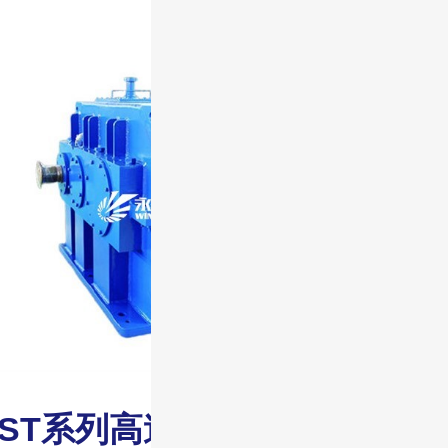
GST系列高速齿轮箱