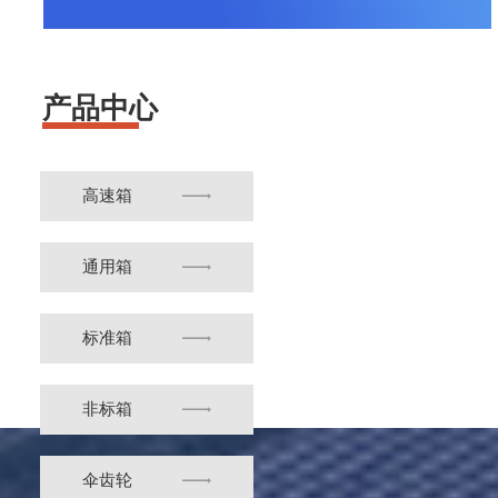
产品中心
高速箱
通用箱
标准箱
非标箱
伞齿轮