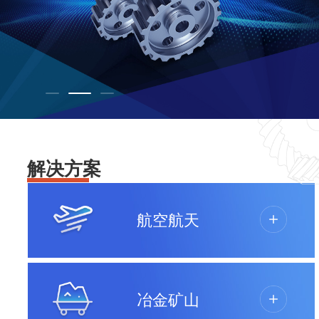
解决方案
航空航天
冶金矿山