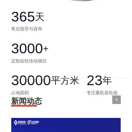
365
天
售后指导与咨询
3000
+
定制齿轮传动项目
30000
23
平方米
年
占地面积
专注重机齿轮箱
+
新闻动态