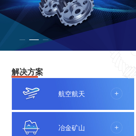
解决方案
航空航天
冶金矿山