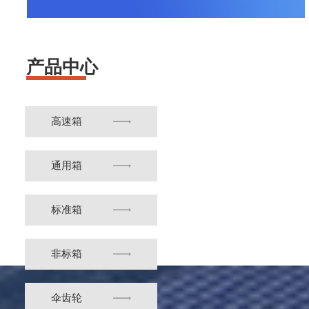
产品中心
高速箱
通用箱
标准箱
非标箱
伞齿轮