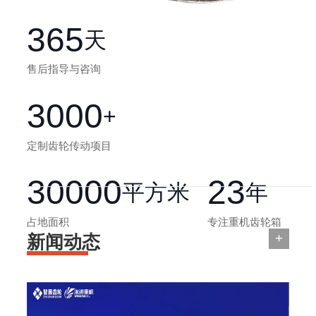
365
天
售后指导与咨询
3000
+
定制齿轮传动项目
30000
23
平方米
年
占地面积
专注重机齿轮箱
+
新闻动态